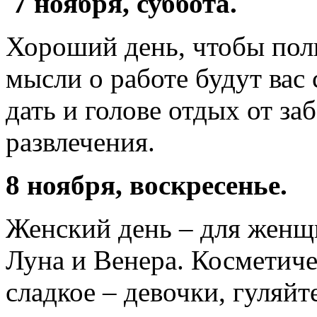
7 ноября, суббота.
Хороший день, чтобы пол
мысли о работе будут вас 
дать и голове отдых от за
развлечения.
8 ноября, воскресенье.
Женский день – для женщ
Луна и Венера. Косметич
сладкое – девочки, гуляйт