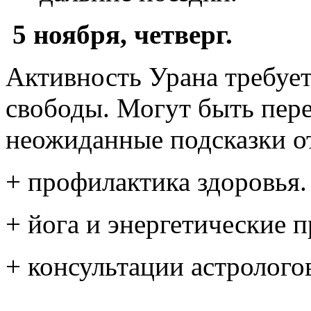
5 ноября, четверг.
Активность Урана требует
свободы. Могут быть пер
неожиданные подсказки о
+ профилактика здоровья.
+ йога и энергетические п
+ консультации астролого