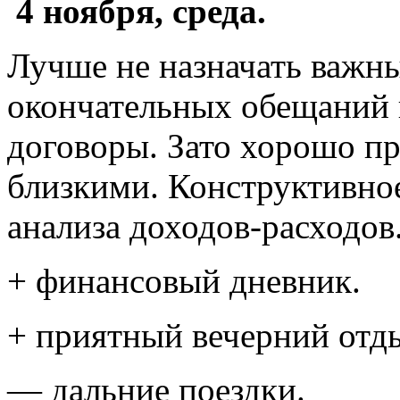
4 ноября, среда.
Лучше не назначать важны
окончательных обещаний 
договоры. Зато хорошо п
близкими. Конструктивно
анализа доходов-расходов
+ финансовый дневник.
+ приятный вечерний отд
— дальние поездки.