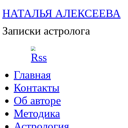
НАТАЛЬЯ АЛЕКСЕЕВА
Записки астролога
Главная
Контакты
Об авторе
Методика
Астрология