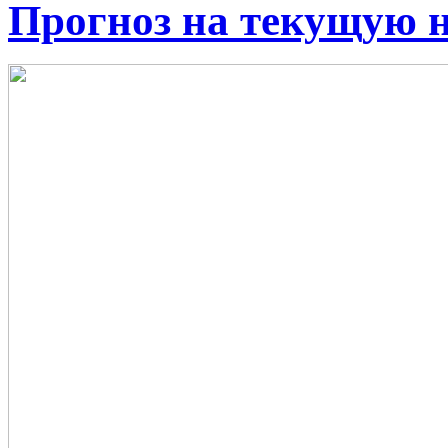
Прогноз на текущую 