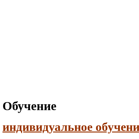
Обучение
индивидуальное обучени