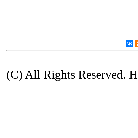
(C) All Rights Reserve