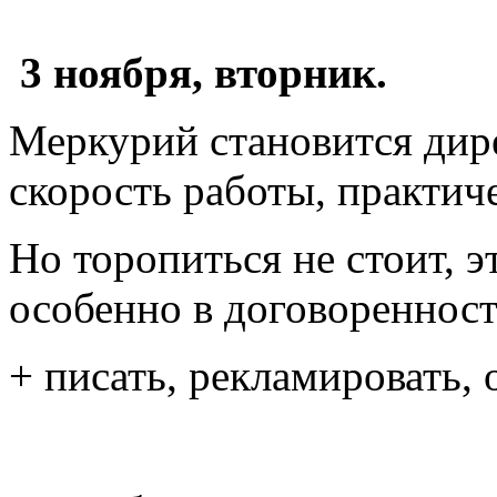
3 ноября, вторник.
Меркурий становится дир
скорость работы, практич
Но торопиться не стоит, 
особенно в договоренност
+ писать, рекламировать, 