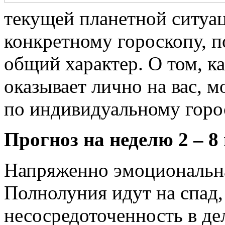
текущей планетной ситуац
конкретному гороскопу, 
общий характер. О том, к
оказывает лично на вас, 
по индивидуальному горо
Прогноз на неделю 2 – 8
Напряженно эмоциональна
Полнолуния идут на спад,
несосредоточенность в де