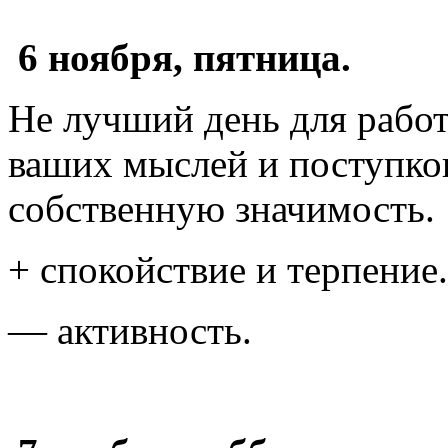
6 ноября, пятница.
Не лучший день для работ
ваших мыслей и поступко
собственную значимость.
+ спокойствие и терпение.
— активность.