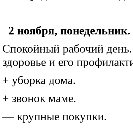
2 ноября, понедельник.
Спокойный рабочий день.
здоровье и его профилакт
+ уборка дома.
+ звонок маме.
— крупные покупки.