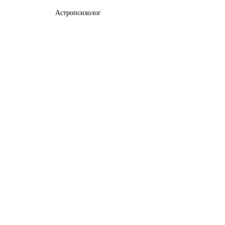
Астропсихолог