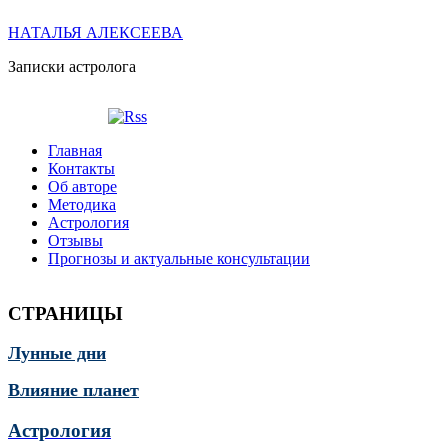
НАТАЛЬЯ АЛЕКСЕЕВА
Записки астролога
Главная
Контакты
Об авторе
Методика
Астрология
Отзывы
Прогнозы и актуальные консультации
СТРАНИЦЫ
Лунные дни
Влияние планет
Астрология