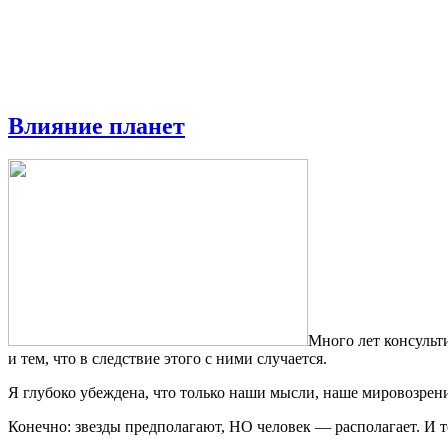
Влияние планет
Много лет консульт
и тем, что в следствие этого с ними случается.
Я глубоко убеждена, что только наши мысли, наше мировозрени
Конечно: звезды предполагают, НО человек — располагает. И то