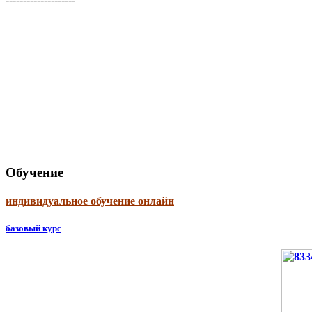
Обучение
индивидуальное обучение онлайн
базовый курс