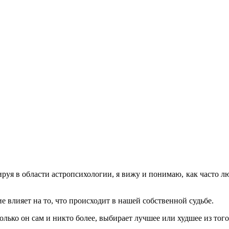
ируя в области астропсихологии, я вижу и понимаю, как часто 
е влияет на то, что происходит в нашей собственной судьбе.
лько он сам и никто более, выбирает лучшее или худшее из того