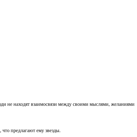
люди не находят взаимосвязи между своими мыслями, желаниями
, что предлагают ему звезды.