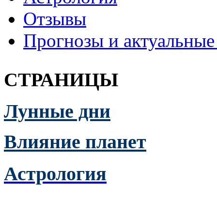
Отзывы
Прогнозы и актуальные
СТРАНИЦЫ
Лунные дни
Влияние планет
Астрология