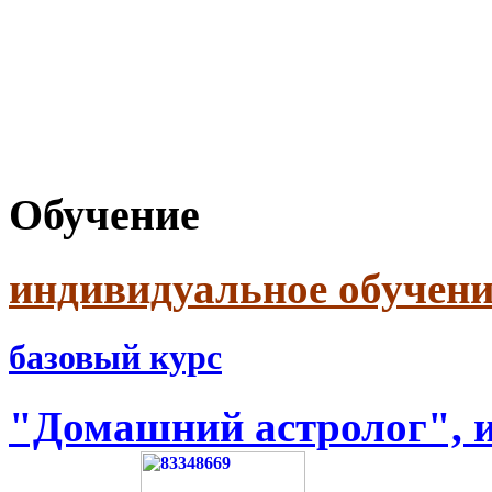
Обучение
индивидуальное обучени
базовый курс
"Домашний астролог", и