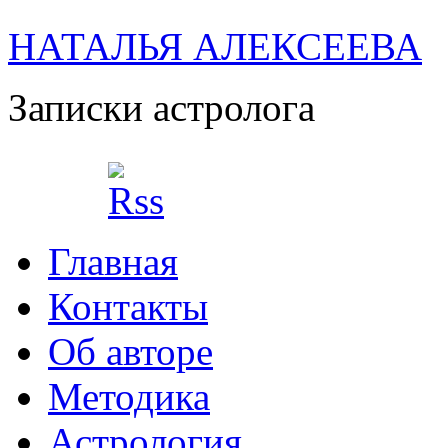
НАТАЛЬЯ АЛЕКСЕЕВА
Записки астролога
Главная
Контакты
Об авторе
Методика
Астрология