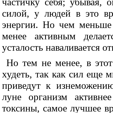
частичку себя; убывая, 
силой, у людей в это в
энергии. Но чем меньше
менее активным делает
усталость наваливается от
Но тем не менее, в это
худеть, так как сил еще 
приведут к изнеможени
луне организм активнее
токсины, самое лучшее вр