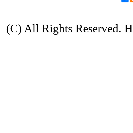
(C) All Rights Reserve