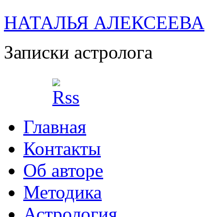
НАТАЛЬЯ АЛЕКСЕЕВА
Записки астролога
Главная
Контакты
Об авторе
Методика
Астрология