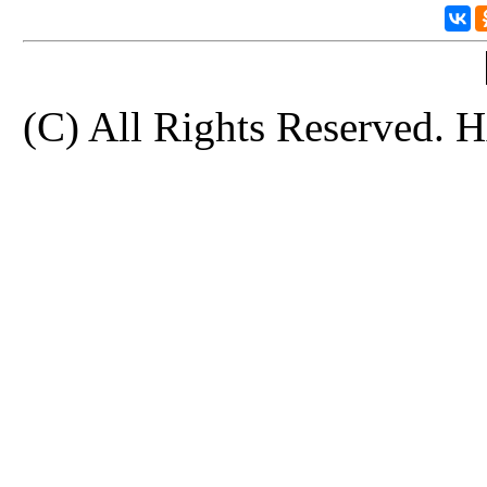
(C) All Rights Reserve