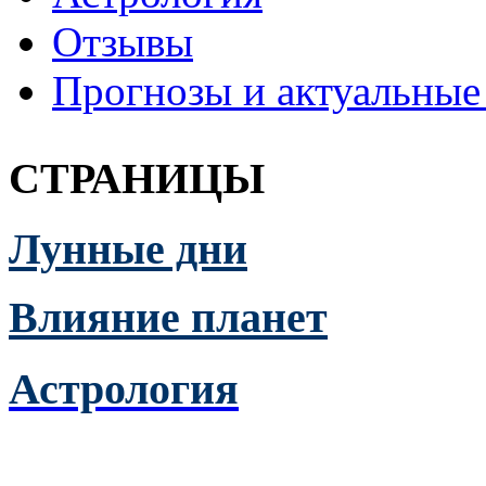
Отзывы
Прогнозы и актуальные
СТРАНИЦЫ
Лунные дни
Влияние планет
Астрология