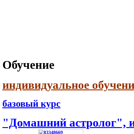
Обучение
индивидуальное обучени
базовый курс
"Домашний астролог", и