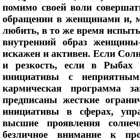
помимо своей воли совершат
обращении в женщинами и, м
любить, в то же время испыт
внутренний образ женщины-
искажен и активен. Если Солн
и резкость, если в Рыба
инициативы с неприятным
кармическая программа за
предписаны жесткие огранич
инициативы в сферах, упр
высшие проявления солнечн
безличное внимание к пр