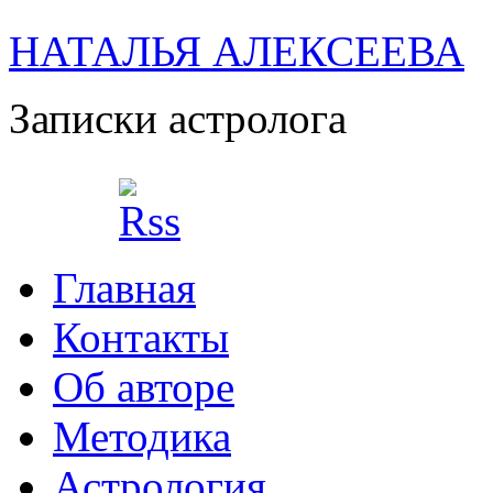
НАТАЛЬЯ АЛЕКСЕЕВА
Записки астролога
Главная
Контакты
Об авторе
Методика
Астрология