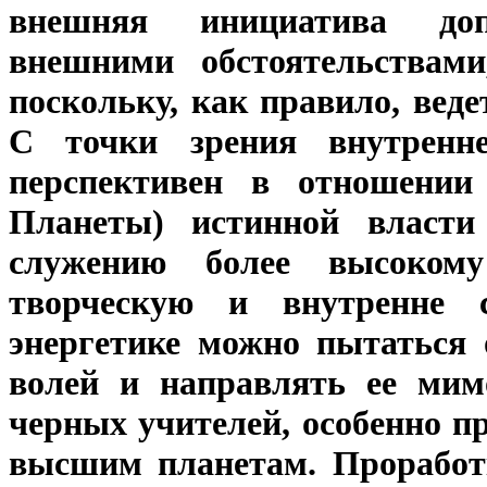
внешняя инициатива доп
внешними обстоятельствам
поскольку, как правило, вед
С точки зрения внутренне
перспективен в отношении
Планеты) истинной власти
служению более высокому
творческую и внутренне 
энергетике можно пытаться 
волей и направлять ее ми
черных учителей, особенно п
высшим планетам. Проработк