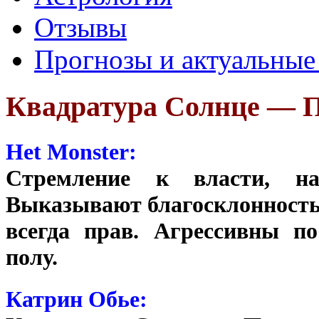
Отзывы
Прогнозы и актуальные
Квадратура Солнце — 
Het Monster:
Стремление к власти, на
Выказывают благосклонность
всегда прав. Агрессивны п
полу.
Катрин Обье: