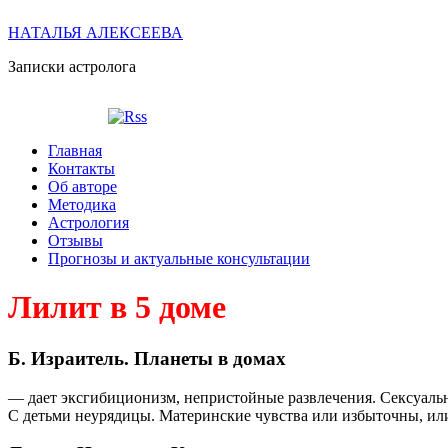
НАТАЛЬЯ АЛЕКСЕЕВА
Записки астролога
Главная
Контакты
Об авторе
Методика
Астрология
Отзывы
Прогнозы и актуальные консультации
Лилит в 5 доме
Б. Израитель. Планеты в домах
— дает эксгибиционизм, непристойные развлечения. Сексуальн
С детьми неурядицы. Материнские чувства или избыточны, или