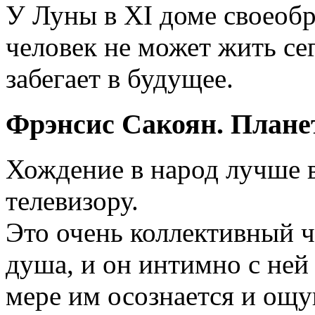
У Луны в XI доме своеобр
человек не может жить се
забегает в будущее.
Фрэнсис Сакоян. Плане
Хождение в народ лучше в
телевизору.
Это очень коллективный ч
душа, и он интимно с ней 
мере им осознается и ощу