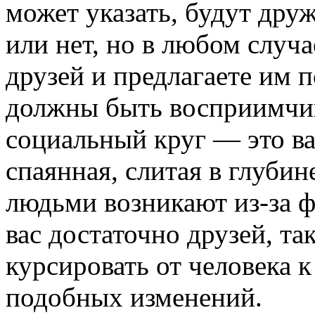
может указать, будут др
или нет, но в любом случа
друзей и предлагаете им п
должны быть восприимчи
социальный круг — это ва
спаянная, слитая в глуби
людьми возникают из-за ф
вас достаточно друзей, та
курсировать от человека 
подобных изменений.