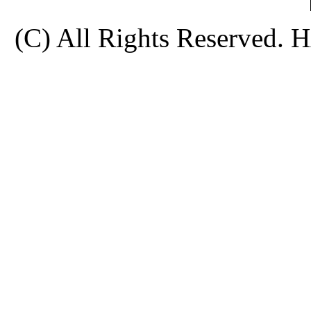
(C) All Rights Reserve