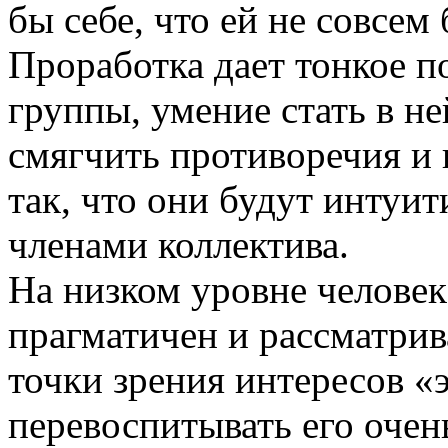
бы себе, что ей не совсем 
Проработка дает тонкое 
группы, умение стать в н
смягчить противоречия и
так, что они будут интуи
членами коллектива.
На низком уровне человек
прагматичен и рассматрив
точки зрения интересов «э
перевоспитывать его очень