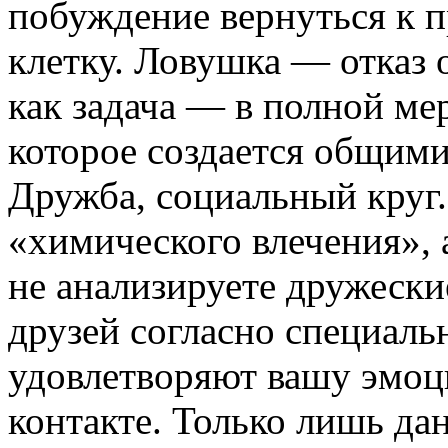
побуждение вернуться к 
клетку. Ловушка — отказ 
как задача — в полной ме
которое создается общим
Дружба, социальный круг.
«химического влечения», 
не анализируете дружески
друзей согласно специаль
удовлетворяют вашу эмоц
контакте. Только лишь да