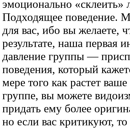
эмоционально «склеить» 
Подходящее поведение. М
для вас, ибо вы желаете, 
результате, наша первая 
давление группы — приспо
поведения, который кажет
мере того как растет ваш
группе, вы можете видоиз
придать ему более ориги
но если вас критикуют, т