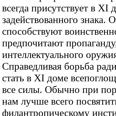
всегда присутствует в XI 
задействованного знака. 
способствуют воинственн
предпочитают пропаганду
интеллектуального оружи
Справедливая борьба ради
стать в XI доме всепогл
все силы. Обычно при по
нам лучше всего посвяти
филантропическому инсти