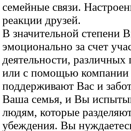
семейные связи. Настроен
реакции друзей.
В значительной степени В
эмоционально за счет уча
деятельности, различных 
или с помощью компании 
поддерживают Вас и забот
Ваша семья, и Вы испытыв
людям, которые разделяю
убеждения. Вы нуждаетес