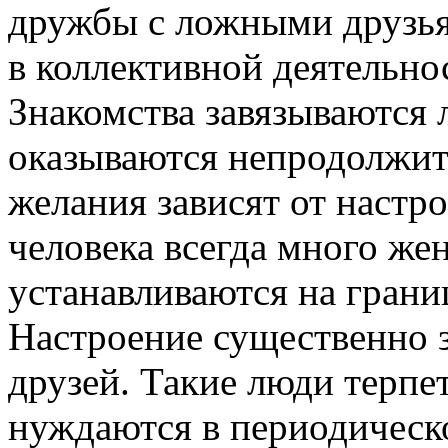
дружбы с ложными друзья
в коллективной деятельно
Знакомства завязываются 
оказываются непродолжит
желания зависят от настр
человека всегда много же
устанавливаются на грани
Настроение существенно з
друзей. Такие люди терпе
нуждаются в периодичес