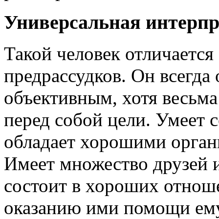
Универсальная интерпр
Такой человек отличается 
предрассудков. Он всегда
объективным, хотя весьма
перед собой цели. Умеет 
обладает хорошими орган
Имеет множество друзей 
состоит в хороших отноше
оказанию ими помощи ему