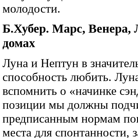
молодости.
Б.Хубер. Марс, Венера,
домах
Луна и Нептун в значите
способность любить. Луна
вспомнить о «начинке сэн
позиции мы должны подчи
предписанным нормам пов
места для спонтанности, 