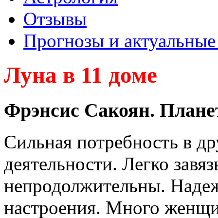
Отзывы
Прогнозы и актуальные
Луна в 11 доме
Фрэнсис Сакоян. Плане
Сильная потребность в др
деятельности. Легко завяз
непродолжительны. Надежд
настроения. Много женщи