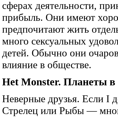
сферах деятельности, пр
прибыль. Они имеют хоро
предпочитают жить отдел
много сексуальных удово
детей. Обычно они очаро
влияние в обществе.
Het Monster. Планеты в
Неверные друзья. Если I 
Стрелец или Рыбы — мног