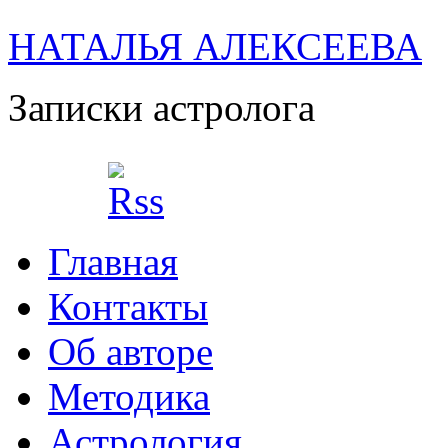
НАТАЛЬЯ АЛЕКСЕЕВА
Записки астролога
Главная
Контакты
Об авторе
Методика
Астрология