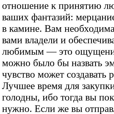
отношение к принятию лю
ваших фантазий: мерцание
в камине. Вам необходима
вами владели и обеспечив
любимым — это ощущение 
можно было бы назвать э
чувство может создавать 
Лучшее время для закупки
голодны, ибо тогда вы пок
нужно. Если же вы отправ