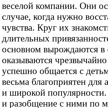
веселой компании. Они ос
случае, когда нужно восс
чувства. Круг их знакомс
длительных привязанносте
основном вырождаются в 
оказываются чрезвычайно 
успешно общается с детьм
весьма благоприятен для
и широкой популярности.
и разобщение с ними по 