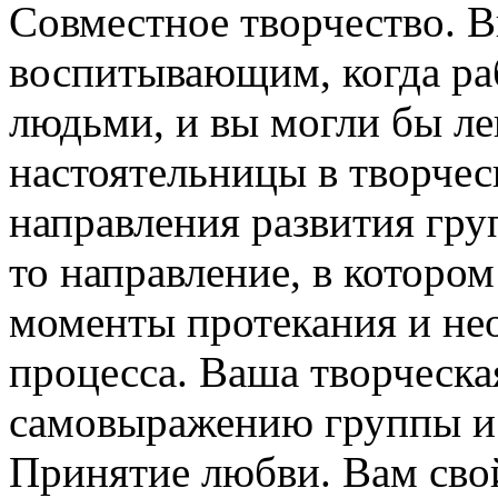
Совместное творчество. 
воспитывающим, когда раб
людьми, и вы могли бы ле
настоятельницы в творчес
направления развития груп
то направление, в котором
моменты протекания и не
процесса. Ваша творческ
самовыражению группы и 
Принятие любви. Вам сво