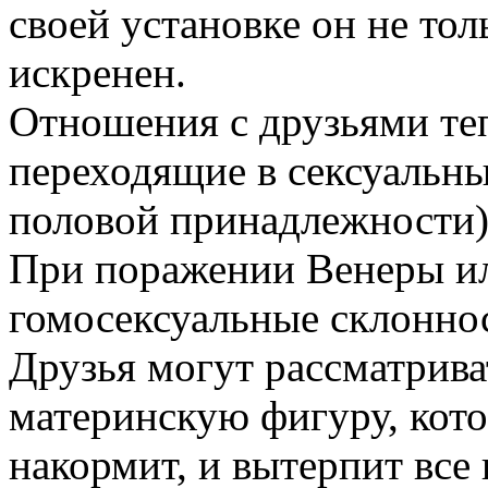
своей установке он не тол
искренен.
Отношения с друзьями те
переходящие в сексуальн
половой принадлежности)
При поражении Венеры и
гомосексуальные склонно
Друзья могут рассматриват
материнскую фигуру, кото
накормит, и вытерпит все 