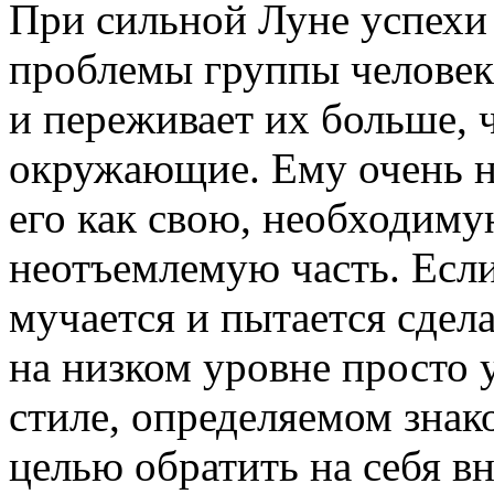
При сильной Луне успехи 
проблемы группы человек
и переживает их больше, 
окружающие. Ему очень н
его как свою, необходиму
неотъемлемую часть. Если
мучается и пытается сдел
на низком уровне просто 
стиле, определяемом знак
целью обратить на себя в