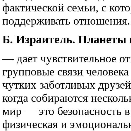
фактической семьи, с ко
поддерживать отношения.
Б. Израитель. Планеты 
— дает чувствительное от
групповые связи человек
чутких заботливых друзе
когда собираются несколь
мир — это безопасность 
физическая и эмоциональ