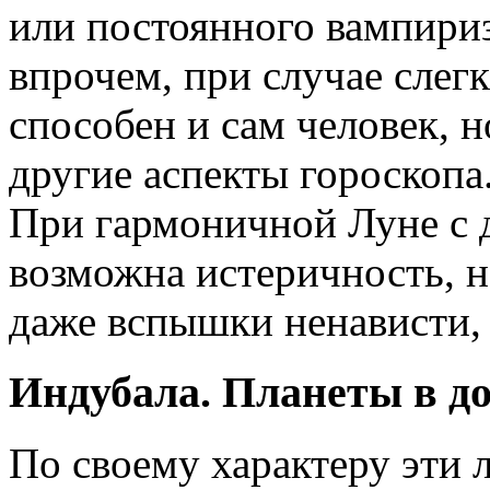
или постоянного вампиризм
впрочем, при случае слегк
способен и сам человек, н
другие аспекты гороскопа
При гармоничной Луне с 
возможна истеричность, н
даже вспышки ненависти,
Индубала. Планеты в до
По своему характеру эти