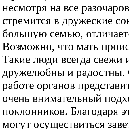
несмотря на все разочаро
стремится в дружеские со
большую семью, отличает
Возможно, что мать проис
Такие люди всегда свежи 
дружелюбны и радостны. 
работе органов представи
очень внимательный подхо
поклонников. Благодаря э
могут осуществиться зав