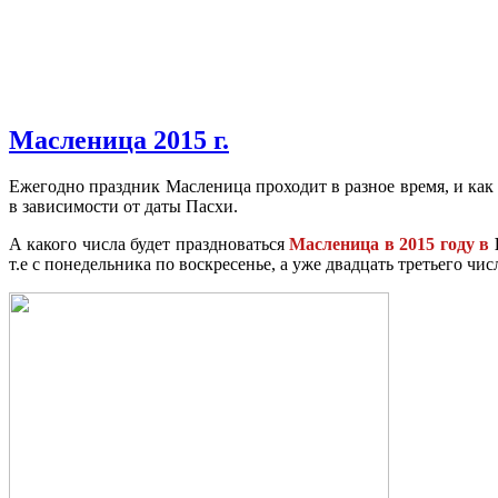
Масленица 2015 г.
Ежегодно праздник Масленица проходит в разное время, и как
в зависимости от даты Пасхи.
А какого числа будет праздноваться
Масленица в 2015 году в
т.е с понедельника по воскресенье, а уже двадцать третьего чи