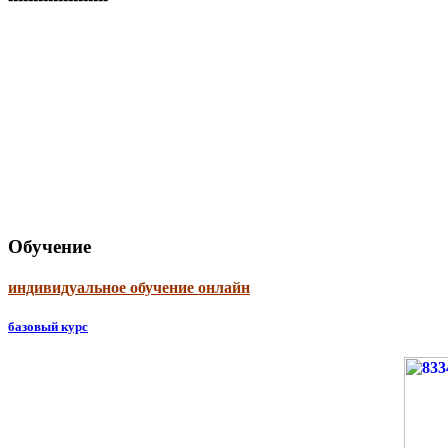
Обучение
индивидуальное обучение онлайн
базовый курс