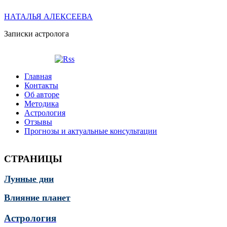
НАТАЛЬЯ АЛЕКСЕЕВА
Записки астролога
Главная
Контакты
Об авторе
Методика
Астрология
Отзывы
Прогнозы и актуальные консультации
СТРАНИЦЫ
Лунные дни
Влияние планет
Астрология