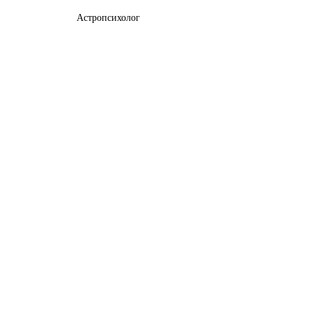
Астропсихолог