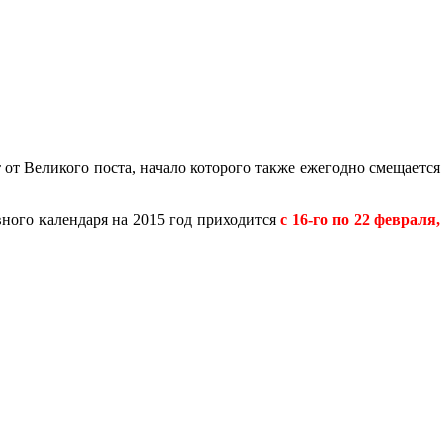
 от Великого поста, начало которого также ежегодно смещается
вного календаря на 2015 год приходится
с 16-го по 22 февраля,