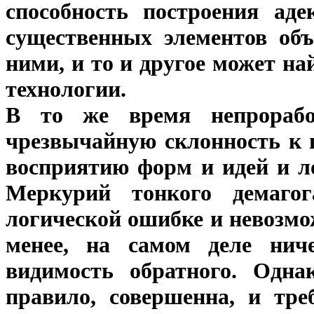
способность построения аде
существенных элементов об
ними, и то и другое может на
технологии.
В то же время непрораб
чрезвычайную склонность к 
восприятию форм и идей и л
Меркурий тонкого демагог
логической ошибке и невозмо
менее, на самом деле ниче
видимость обратного. Одна
правило, совершенна, и тре