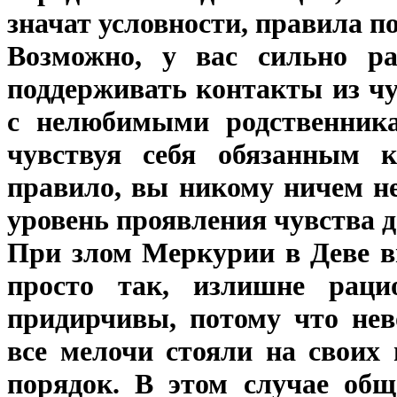
значат условности, правила п
Возможно, у вас сильно ра
поддерживать контакты из чу
с нелюбимыми родственника
чувствуя себя обязанным к
правило, вы никому ничем не
уровень проявления чувства д
При злом Меркурии в Деве вы
просто так, излишне раци
придирчивы, потому что нев
все мелочи стояли на своих
порядок. В этом случае общ