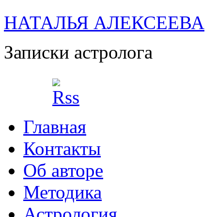
НАТАЛЬЯ АЛЕКСЕЕВА
Записки астролога
Главная
Контакты
Об авторе
Методика
Астрология