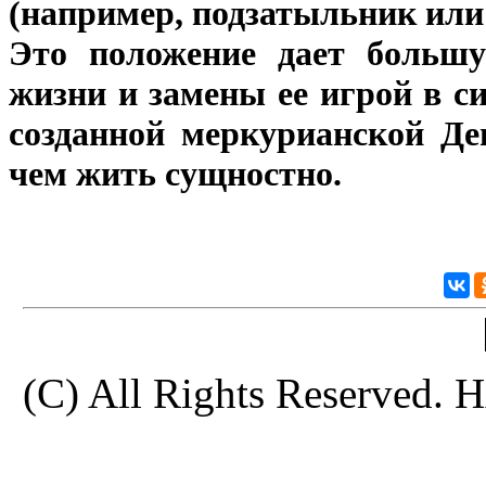
(например, подзатыльник или 
Это положение дает большу
жизни и замены ее игрой в с
созданной меркурианской Дев
чем жить сущностно.
(C) All Rights Reserve