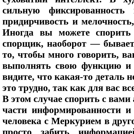
сильную фиксированность 
придирчивость и мелочность,
Иногда вы можете спорить
спорщик, наоборот — бывает
то, чтобы много говорить, 
выполнять свою функцию и 
видите, что какая-то деталь н
это трудно, так как для вас в
В этом случае спорить с вами
части информированности и 
человека с Меркурием в друго
просто забить информаци