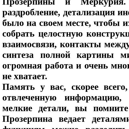
Прозерпины и Меркурия
раздробление, детализация и
было на своем месте, чтобы 
собрать целостную конструк
взаимосвязи, контакты межд
синтеза полной картины м
огромная работа и очень мно
не хватает.
Память у вас, скорее всего
отвлеченную информацию, 
мелкие детали, вы помните 
Прозерпина ведает деталям