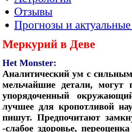
Отзывы
Прогнозы и актуальные
Меркурий в Деве
Het Monster:
Аналитический ум с сильным
мельчайшие детали, могут 
упорядоченный окружающи
лучшее для кропотливой на
пишут. Предпочитают замкн
-слабое здоровье, переоценк