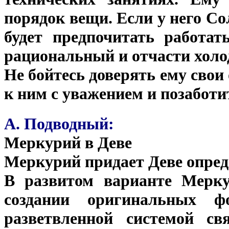
порядок вещи. Если у него Сол
будет предпочитать работат
рациональный и отчасти хол
Не бойтесь доверять ему свои
к ним с уважением и позаботит
А. Подводный:
Меркурий в Деве
Меркурий придает Деве опред
В развитом варианте Мерку
создании оригинальных 
разветвленной системой св