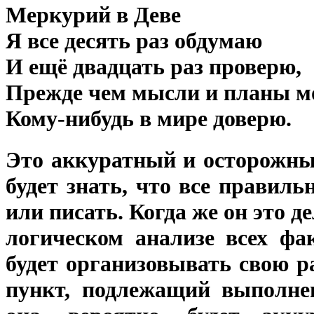
Меркурий в Деве
Я все десять раз обдумаю
И ещё двадцать раз проверю,
Прежде чем мысли и планы м
Кому-нибудь в мире доверю.
Это аккуратный и осторожны
будет знать, что все правиль
или писать. Когда же он это д
логическом анализе всех фа
будет организовывать свою 
пункт, подлежащий выполнен