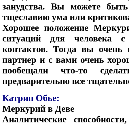
занудства. Вы можете быть
тщеславию ума или критиковат
Хорошее положение Меркур
ситуаций для человека с
контактов. Тогда вы очень
партнер и с вами очень хоро
пообещали что-то сделат
предварительно все тщательн
Катрин Обье:
Меркурий в Деве
Аналитические способности