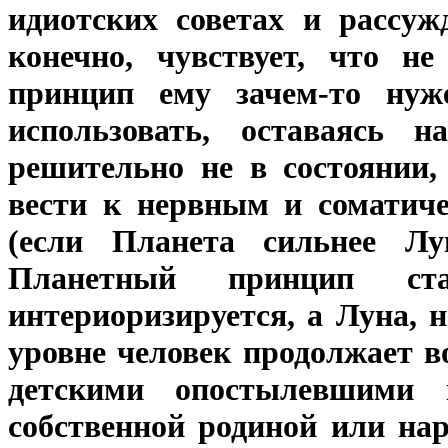
идиотских советах и рассуж
конечно, чувствует, что н
принцип ему зачем-то нуж
использовать, оставаясь н
решительно не в состоянии,
вести к нервным и соматиче
(если Планета сильнее Лу
Планетный принцип ст
интериоризируется, а Луна, 
уровне человек продолжает во
детскими опостылевшими 
собственной родиной или на