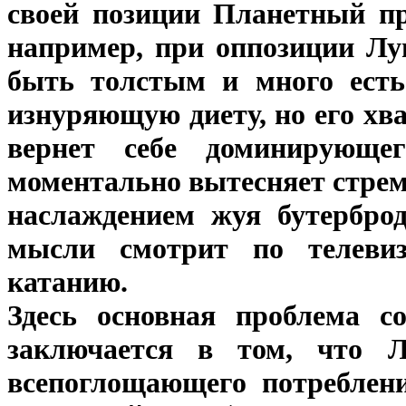
своей позиции Планетный пр
например, при оппозиции Лу
быть толстым и много есть 
изнуряющую диету, но его хва
вернет себе доминирующег
моментально вытесняет стремл
наслаждением жуя бутерброд
мысли смотрит по телевиз
катанию.
Здесь основная проблема с
заключается в том, что Л
всепоглощающего потреблени