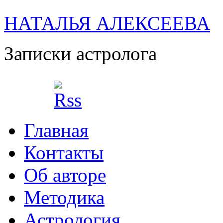
НАТАЛЬЯ АЛЕКСЕЕВА
Записки астролога
Главная
Контакты
Об авторе
Методика
Астрология