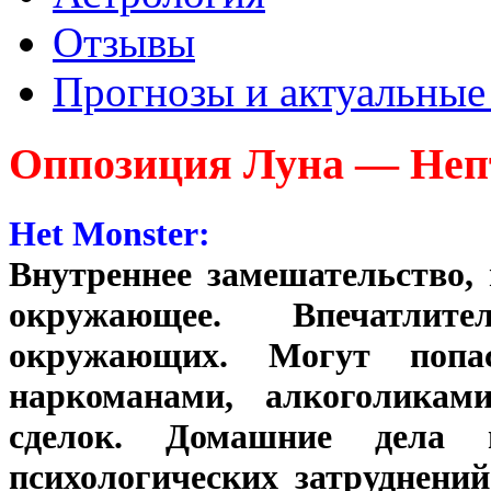
Отзывы
Прогнозы и актуальные
Оппозиция Луна — Неп
Het Monster:
Внутреннее замешательство, 
окружающее. Впечатлит
окружающих. Могут попа
наркоманами, алкоголикам
сделок. Домашние дела 
психологических затруднени