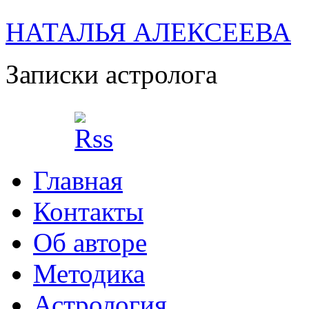
НАТАЛЬЯ АЛЕКСЕЕВА
Записки астролога
Главная
Контакты
Об авторе
Методика
Астрология