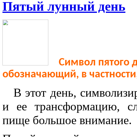
Пятый лунный день
Символ пятого д
обозначающий, в частности
В этот день, символизи
и ее трансформацию, сл
пище большое внимание.