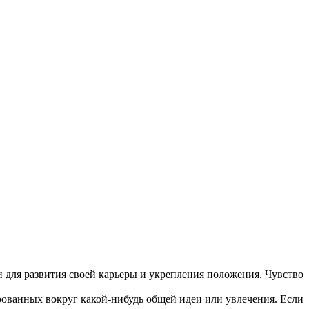
 для развития своей карьеры и укрепления положения. Чувство
ированных вокруг какой-нибудь общей идеи или увлечения. Если