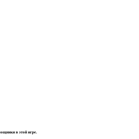
ощники в этой игре.