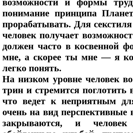
возможности и формы труд
понимание принципа Планеты
прорабатывать. Для секстиля
человек получает возможност
должен часто в косвенной ф
мне, а скорее ты мне — я ко
легко понять.
На низком уровне человек в
трин и стремится поглотить в
что ведет к неприятным для
очень на вид перспективные 
закрываются, и человек 