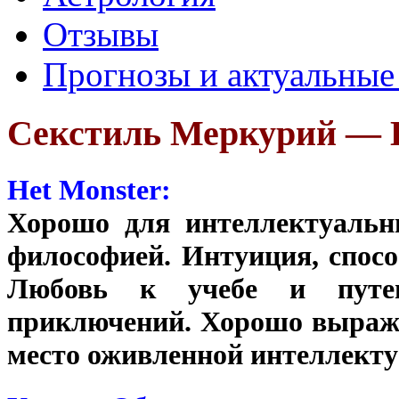
Отзывы
Прогнозы и актуальные
Секстиль Меркурий —
Het Monster:
Хорошо для интеллектуальны
философией. Интуиция, спос
Любовь к учебе и путеш
приключений. Хорошо выраж
место оживленной интеллекту