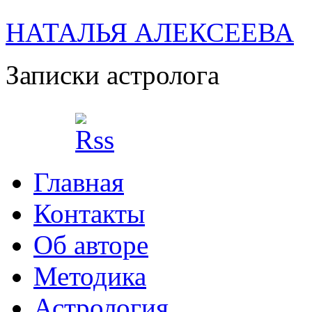
НАТАЛЬЯ АЛЕКСЕЕВА
Записки астролога
Главная
Контакты
Об авторе
Методика
Астрология