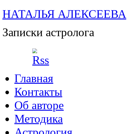
НАТАЛЬЯ АЛЕКСЕЕВА
Записки астролога
Главная
Контакты
Об авторе
Методика
Астрология