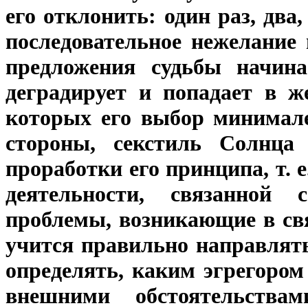
его отклонить: один раз, два
последовательное нежелание
предложения судьбы начина
деградирует и попадает в ж
которых его выбор минимале
стороны, секстиль Солнца
проработки его принципа, т. е
деятельности, связанной
проблемы, возникающие в свя
учится правильно направлят
определять, каким эгрегором 
внешними обстоятельств