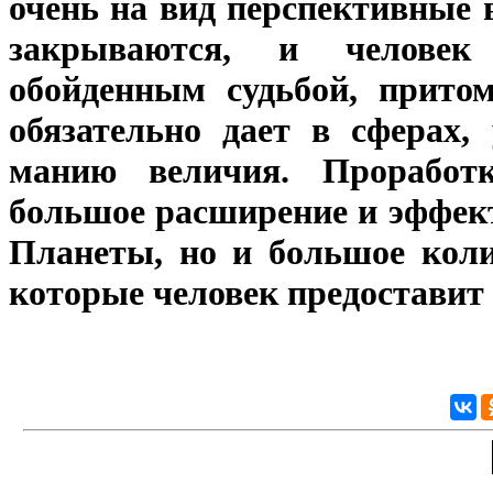
очень на вид перспективные 
закрываются, и человек 
обойденным судьбой, прито
обязательно дает в сферах,
манию величия. Проработк
большое расширение и эффек
Планеты, но и большое коли
которые человек предоставит