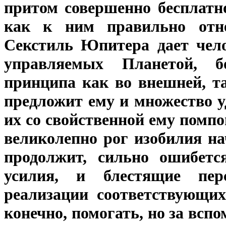
притом совершенно бесплатн
как к ним правильно отне
Секстиль Юпитера дает чело
управляемых Планетой, 
принципа как во внешней, т
предложит ему и множество у
их со свойственной ему помпо
великолепно рог изобилия на
продолжит, сильно ошибетс
усилия, и блестящие пер
реализации соответствующих
конечно, помогать, но за всп