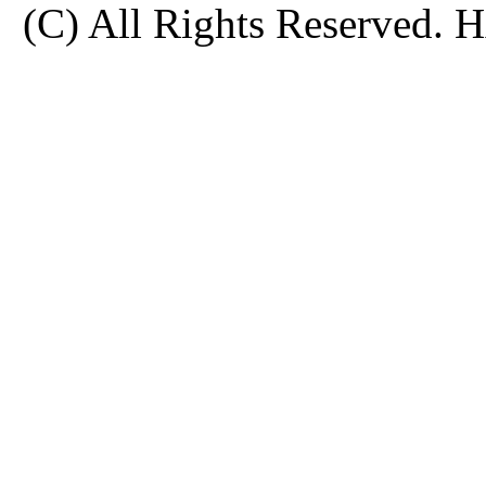
(C) All Rights Reserve