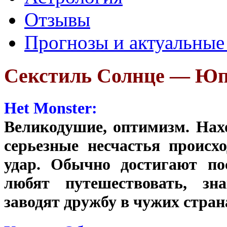
Отзывы
Прогнозы и актуальные
Секстиль Солнце — Юп
Het Monster:
Великодушие, оптимизм. Нах
серьезные несчастья происхо
удар. Обычно достигают по
любят путешествовать, зн
заводят дружбу в чужих стран