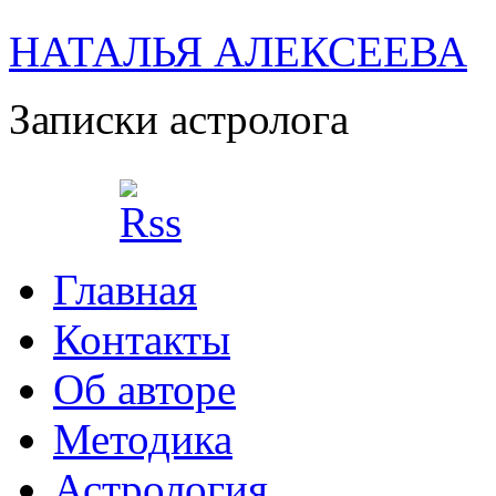
НАТАЛЬЯ АЛЕКСЕЕВА
Записки астролога
Главная
Контакты
Об авторе
Методика
Астрология