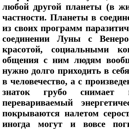
любой другой планеты (в жи
частности. Планеты в соедин
из своих программ паразитич
соединении Луны с Венеро
красотой, социальными к
общения с ним людям вообщ
нужно долго приходить в себя
в человечество, а с произвед
знаток грубо снимает 
перевариваемый энергетиче
покрываются налетом серост
иногда могут и вовсе поги