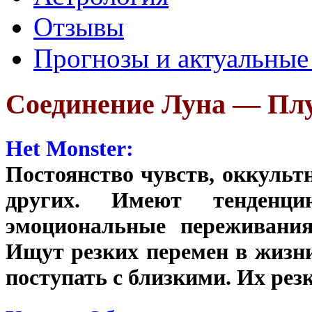
Отзывы
Прогнозы и актуальные
Соединение Луна — Пл
Het Monster:
Постоянство чувств, оккульт
других. Имеют тенден
эмоциональные переживания
Ищут резких перемен в жизни
поступать с близкими. Их рез