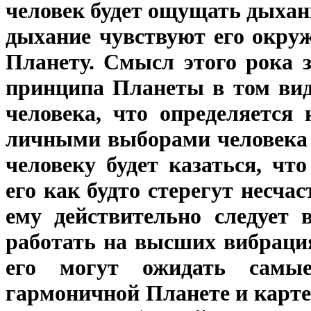
человек будет ощущать дыхани
дыхание чувствуют его окру
Планету. Смысл этого рока 
принципа Планеты в том виде
человека, что определяется
личными выборами человека 
человеку будет казаться, чт
его как будто стерегут несчас
ему действительно следует 
работать на высших вибраци
его могут ожидать самые
гармоничной Планете и карте 