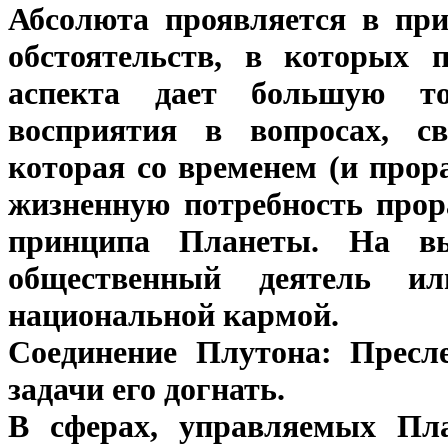
Абсолюта проявляется в при
обстоятельств, в которых 
аспекта дает большую то
восприятия в вопросах, с
которая со временем (и про
жизненную потребность прор
принципа Планеты. На в
общественный деятель и
национальной кармой.
Соединение Плутона: Пресле
задачи его догнать.
В сферах, управляемых Пла