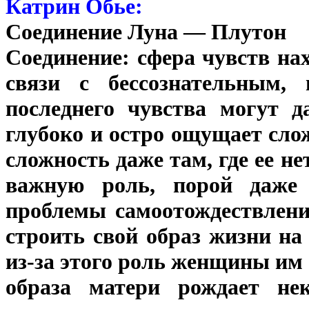
Катрин Обье:
Соединение Луна — Плутон
Соединение: сфера чувств на
связи с бессознательным,
последнего чувства могут д
глубоко и остро ощущает слож
сложность даже там, где ее н
важную роль, порой даже 
проблемы самоотождествлени
строить свой образ жизни на
из-за этого роль женщины им
образа матери рождает нек