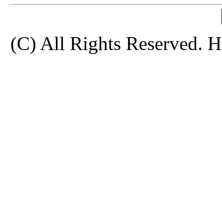
(C) All Rights Reserve