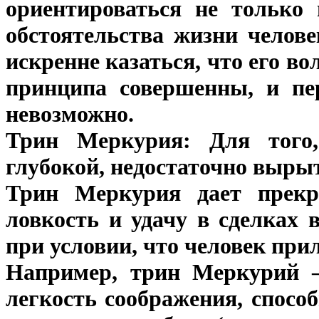
ориентироваться не только 
обстоятельства жизни челове
искренне казаться, что его в
принципа совершенны, и пер
невозможно.
Трин Меркурия: Для того
глубокой, недостаточно вырыт
Трин Меркурия дает прекр
ловкость и удачу в сделках 
при условии, что человек пр
Например, трин Меркурий 
легкость соображения, спосо