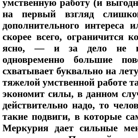
умственную работу (и выгодно
на первый взгляд слишко
дополнительного интереса и
скорее всего, ограничится к
ясно, — и за дело не в
одновременно большие пове
схватывает буквально на лет
тяжелой умственной работе та
экономит силы, в данном слу
действительно надо, то чел
такие подвиги, в которые са
Меркурия дает сильные мен