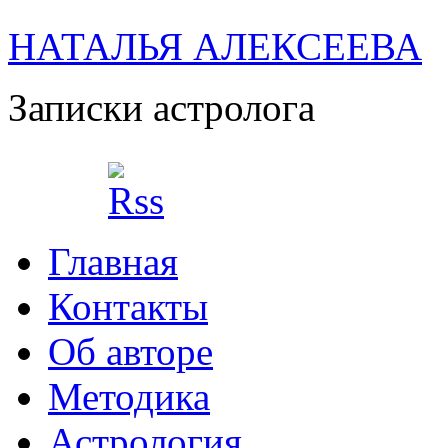
НАТАЛЬЯ АЛЕКСЕЕВА
Записки астролога
Главная
Контакты
Об авторе
Методика
Астрология