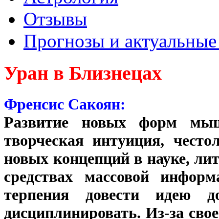
Отзывы
Прогнозы и актуальные
Уран в Близнецах
Френсис Сакоян:
Развитие новых форм мыш
творческая интуиция, често
новых концепций в науке, лит
средствах массовой информ
терпения довести идею д
дисциплинировать. Из-за свое