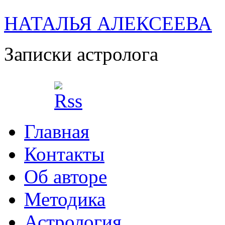
НАТАЛЬЯ АЛЕКСЕЕВА
Записки астролога
Главная
Контакты
Об авторе
Методика
Астрология