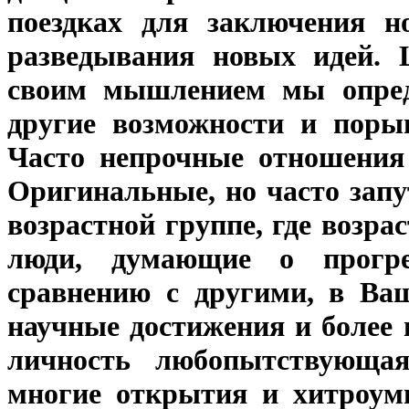
поездках для заключения н
разведывания новых идей. 
своим мышлением мы опреде
другие возможности и поры
Часто непрочные отношения 
Оригинальные, но часто зап
возрастной группе, где возрас
люди, думающие о прогре
сравнению с другими, в Ва
научные достижения и более
личность любопытствующа
многие открытия и хитроумн