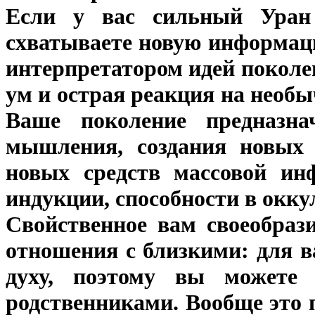
Если у вас сильный Уран
схватываете новую информац
интерпретатором идей поколе
ум и острая реакция на необы
Ваше поколение предназн
мышления, создания новых 
новых средств массовой ин
индукции, способности в окку
Свойственное вам своеобраз
отношения с близкими: для ва
духу, поэтому вы можете 
родственниками. Вообще это